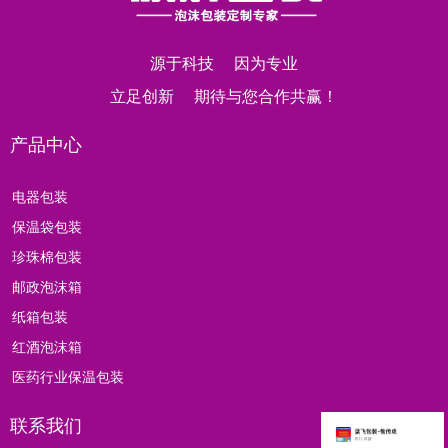
源于科技 因为专业
立足创新 期待与您合作共赢！
产品中心
电器包装
保温袋包装
珍珠棉包装
邮政泡沫箱
纸箱包装
红酒泡沫箱
医药行业保温包装
联系我们