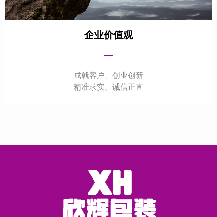
企业价值观
—
成就客户、创业创新
精准求实、诚信正直