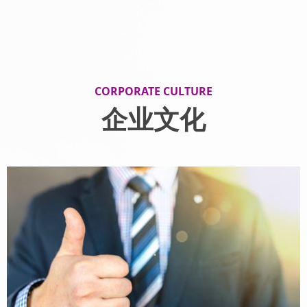
CORPORATE CULTURE
企业文化