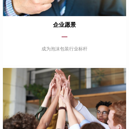
企业愿景
—
成为泡沫包装行业标杆