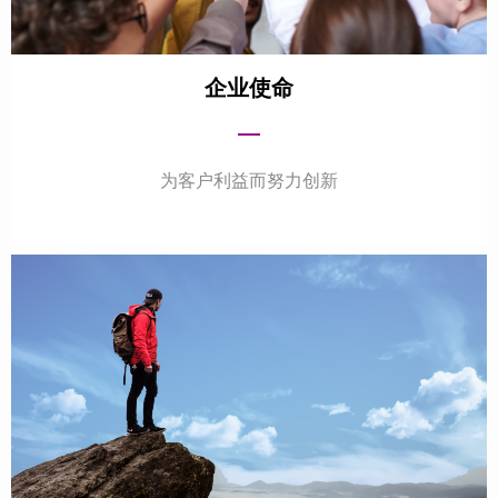
企业使命
—
为客户利益而努力创新